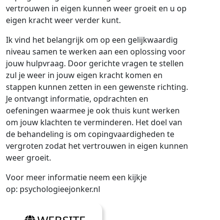
vertrouwen in eigen kunnen weer groeit en u op
eigen kracht weer verder kunt.
Ik vind het belangrijk om op een gelijkwaardig
niveau samen te werken aan een oplossing voor
jouw hulpvraag. Door gerichte vragen te stellen
zul je weer in jouw eigen kracht komen en
stappen kunnen zetten in een gewenste richting.
Je ontvangt informatie, opdrachten en
oefeningen waarmee je ook thuis kunt werken
om jouw klachten te verminderen. Het doel van
de behandeling is om copingvaardigheden te
vergroten zodat het vertrouwen in eigen kunnen
weer groeit.
Voor meer informatie neem een kijkje
op: psychologieejonker.nl