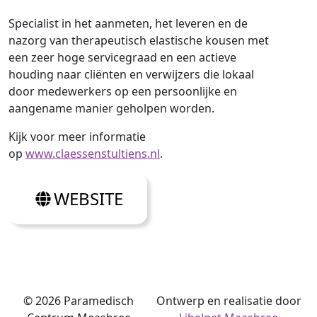
Specialist in het aanmeten, het leveren en de
nazorg van therapeutisch elastische kousen met
een zeer hoge servicegraad en een actieve
houding naar cliënten en verwijzers die lokaal
door medewerkers op een persoonlijke en
aangename manier geholpen worden.
Kijk voor meer informatie
op
www.claessenstultiens.nl
.
WEBSITE
©
2026 Paramedisch
Ontwerp en realisatie door